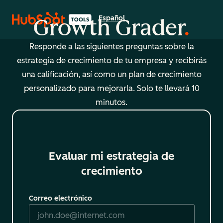
Español
Growth Grader
Seleccionar un idioma
Responde a las siguientes preguntas sobre la
estrategia de crecimiento de tu empresa y recibirás
una calificación, así como un plan de crecimiento
personalizado para mejorarla. Solo te llevará 10
minutos.
Evaluar mi estrategia de
crecimiento
Correo electrónico