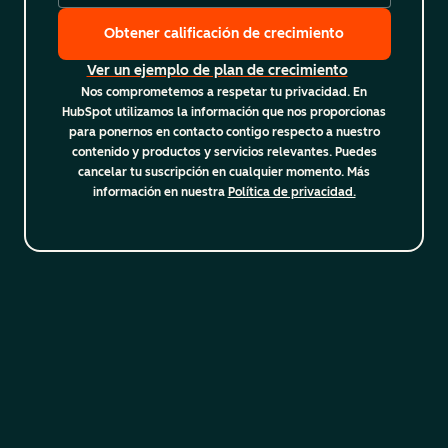
Obtener calificación de crecimiento
Ver un ejemplo de plan de crecimiento
Nos comprometemos a respetar tu privacidad. En
HubSpot utilizamos la información que nos proporcionas
para ponernos en contacto contigo respecto a nuestro
contenido y productos y servicios relevantes. Puedes
cancelar tu suscripción en cualquier momento. Más
información en nuestra
Política de privacidad.